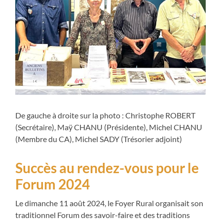
De gauche à droite sur la photo : Christophe ROBERT
(Secrétaire), Maÿ CHANU (Présidente), Michel CHANU
(Membre du CA), Michel SADY (Trésorier adjoint)
Succès au rendez-vous pour le
Forum 2024
Le dimanche 11 août 2024, le Foyer Rural organisait son
traditionnel Forum des savoir-faire et des traditions