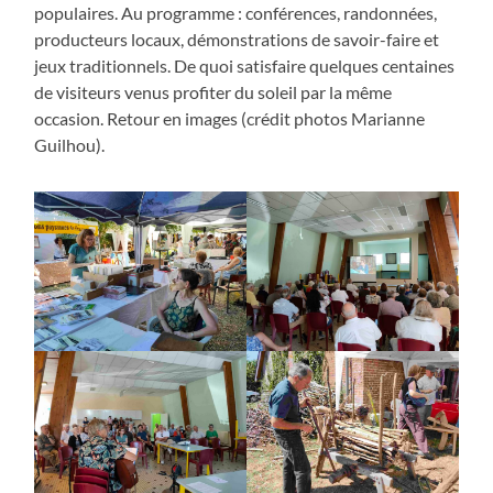
populaires. Au programme : conférences, randonnées,
producteurs locaux, démonstrations de savoir-faire et
jeux traditionnels. De quoi satisfaire quelques centaines
de visiteurs venus profiter du soleil par la même
occasion. Retour en images (crédit photos Marianne
Guilhou).