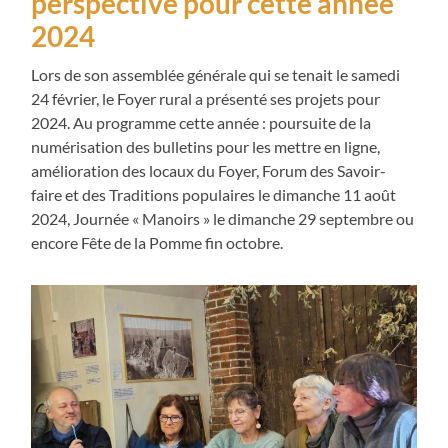
perspective pour cette année
2024
Lors de son assemblée générale qui se tenait le samedi
24 février, le Foyer rural a présenté ses projets pour
2024. Au programme cette année : poursuite de la
numérisation des bulletins pour les mettre en ligne,
amélioration des locaux du Foyer, Forum des Savoir-
faire et des Traditions populaires le dimanche 11 août
2024, Journée « Manoirs » le dimanche 29 septembre ou
encore Fête de la Pomme fin octobre.