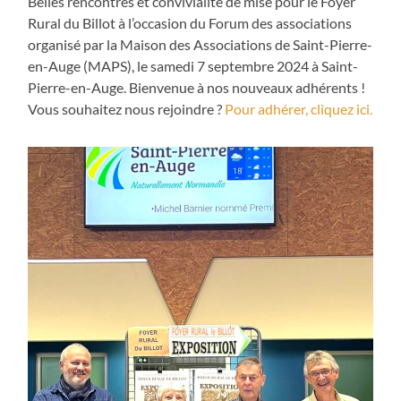
Belles rencontres et convivialité de mise pour le Foyer
Rural du Billot à l’occasion du Forum des associations
organisé par la Maison des Associations de Saint-Pierre-
en-Auge (MAPS), le samedi 7 septembre 2024 à Saint-
Pierre-en-Auge. Bienvenue à nos nouveaux adhérents !
Vous souhaitez nous rejoindre ?
Pour adhérer, cliquez ici
.