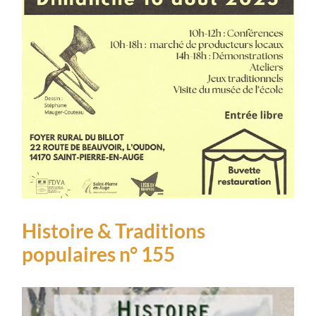
Histoire & Traditions
populaires n° 155