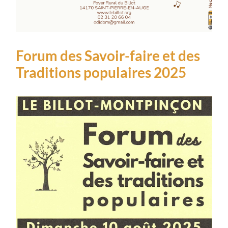
Forum des Savoir-faire et des
Traditions populaires 2025