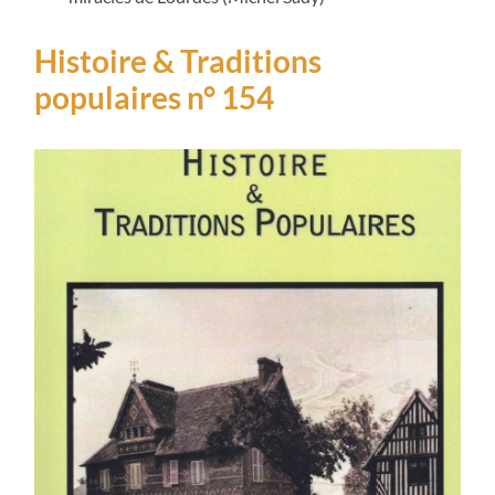
Histoire & Traditions
populaires n° 154