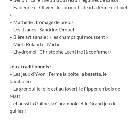
– Fabienne et Olivier : les produits de « La ferme de Livet
»
– Mathilde : fromage de brebis
– Les tisanes : Sandrine Drouet
– Bière artisanale : « les champs qui moussent »
– Miel : Roland et Michel
– L’hydromel : Christophe Lechâtre (à confirmer)
Jeux traditionnels :
– Les jeux d’Yvon : Ferme la boîte, la bezette, le
bamboléo
– La grenouille (elle est au foyer), le flipper en bois de
Matti.
– et aussi la Galine, la Carambole et le Grand jeu de
quilles !