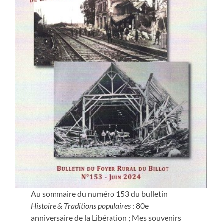
Au sommaire du numéro 153 du bulletin
Histoire & Traditions populaires
: 80e
anniversaire de la Libération ; Mes souvenirs