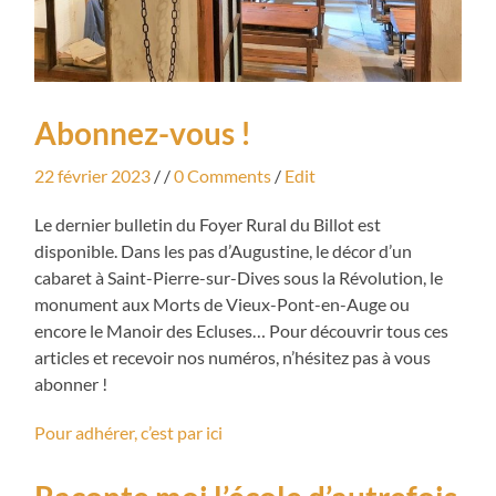
Abonnez-vous !
22 février 2023
/ /
0 Comments
/
Edit
Le dernier bulletin du Foyer Rural du Billot est
disponible. Dans les pas d’Augustine, le décor d’un
cabaret à Saint-Pierre-sur-Dives sous la Révolution, le
monument aux Morts de Vieux-Pont-en-Auge ou
encore le Manoir des Ecluses… Pour découvrir tous ces
articles et recevoir nos numéros, n’hésitez pas à vous
abonner !
Pour adhérer, c’est par ici