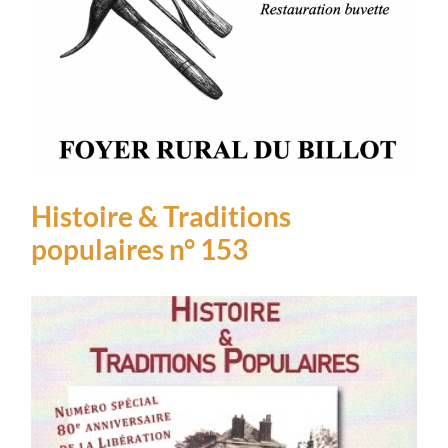
Histoire & Traditions
populaires n° 153