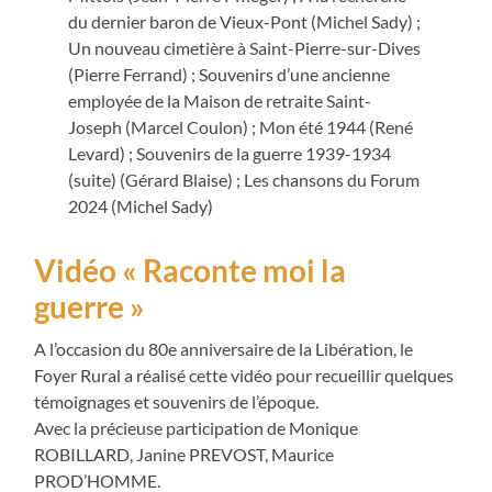
du dernier baron de Vieux-Pont (Michel Sady) ;
Un nouveau cimetière à Saint-Pierre-sur-Dives
(Pierre Ferrand) ; Souvenirs d’une ancienne
employée de la Maison de retraite Saint-
Joseph (Marcel Coulon) ; Mon été 1944 (René
Levard) ; Souvenirs de la guerre 1939-1934
(suite) (Gérard Blaise) ; Les chansons du Forum
2024 (Michel Sady)
Vidéo « Raconte moi la
guerre »
A l’occasion du 80e anniversaire de la Libération, le
Foyer Rural a réalisé cette vidéo pour recueillir quelques
témoignages et souvenirs de l’époque.
Avec la précieuse participation de Monique
ROBILLARD, Janine PREVOST, Maurice
PROD’HOMME.