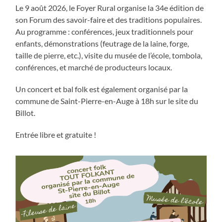
Le 9 août 2026, le Foyer Rural organise la 34e édition de
son Forum des savoir-faire et des traditions populaires.
Au programme : conférences, jeux traditionnels pour
enfants, démonstrations (feutrage de la laine, forge,
taille de pierre, etc.), visite du musée de l’école, tombola,
conférences, et marché de producteurs locaux.
Un concert et bal folk est également organisé par la
commune de Saint-Pierre-en-Auge à 18h sur le site du
Billot.
Entrée libre et gratuite !