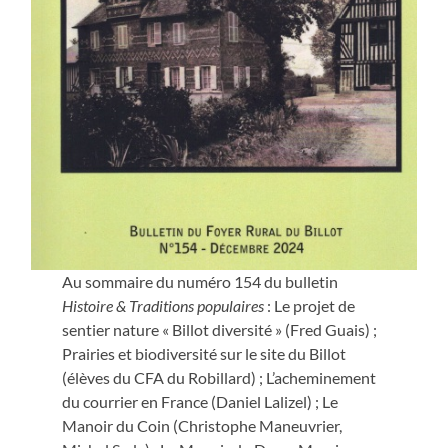
Au sommaire du numéro 154 du bulletin
Histoire & Traditions populaires
: Le projet de
sentier nature « Billot diversité » (Fred Guais) ;
Prairies et biodiversité sur le site du Billot
(élèves du CFA du Robillard) ; L’acheminement
du courrier en France (Daniel Lalizel) ; Le
Manoir du Coin (Christophe Maneuvrier,