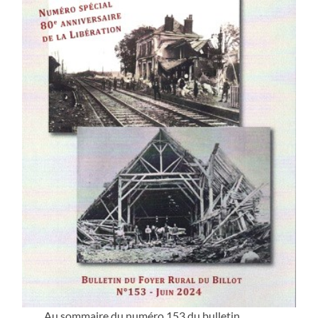
Au sommaire du numéro 153 du bulletin