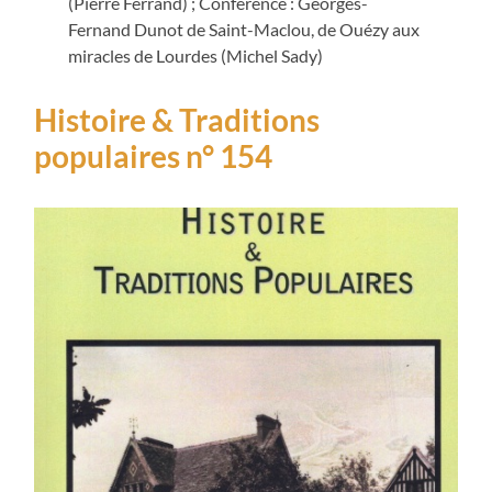
(Pierre Ferrand) ; Conférence : Georges-
Fernand Dunot de Saint-Maclou, de Ouézy aux
miracles de Lourdes (Michel Sady)
Histoire & Traditions
populaires n° 154