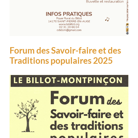
Forum des Savoir-faire et des
Traditions populaires 2025