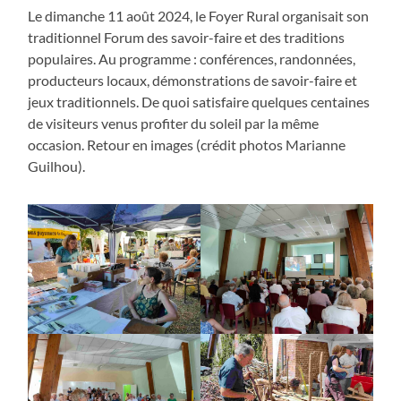
Le dimanche 11 août 2024, le Foyer Rural organisait son
traditionnel Forum des savoir-faire et des traditions
populaires. Au programme : conférences, randonnées,
producteurs locaux, démonstrations de savoir-faire et
jeux traditionnels. De quoi satisfaire quelques centaines
de visiteurs venus profiter du soleil par la même
occasion. Retour en images (crédit photos Marianne
Guilhou).