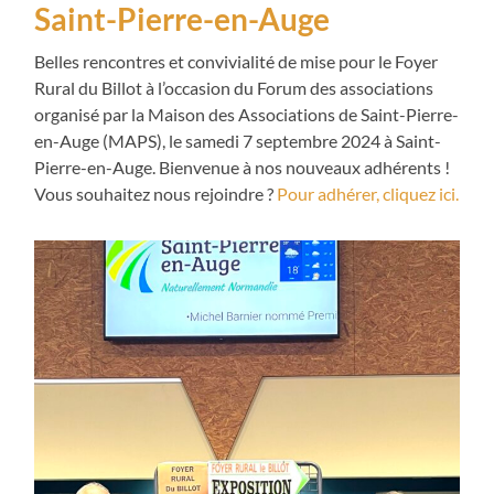
Saint-Pierre-en-Auge
Belles rencontres et convivialité de mise pour le Foyer
Rural du Billot à l’occasion du Forum des associations
organisé par la Maison des Associations de Saint-Pierre-
en-Auge (MAPS), le samedi 7 septembre 2024 à Saint-
Pierre-en-Auge. Bienvenue à nos nouveaux adhérents !
Vous souhaitez nous rejoindre ?
Pour adhérer, cliquez ici
.