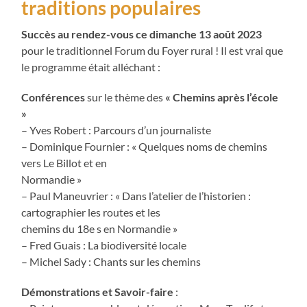
traditions populaires
Succès au rendez-vous ce dimanche 13 août 2023
pour le traditionnel Forum du Foyer rural ! Il est vrai que
le programme était alléchant :
Conférences
sur le thème des
« Chemins après l’école
»
– Yves Robert : Parcours d’un journaliste
– Dominique Fournier : « Quelques noms de chemins
vers Le Billot et en
Normandie »
– Paul Maneuvrier : « Dans l’atelier de l’historien :
cartographier les routes et les
chemins du 18e s en Normandie »
– Fred Guais : La biodiversité locale
– Michel Sady : Chants sur les chemins
Démonstrations et Savoir-faire
: