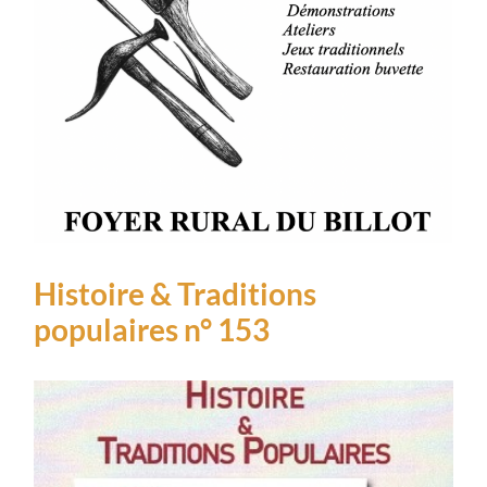
Histoire & Traditions
populaires n° 153