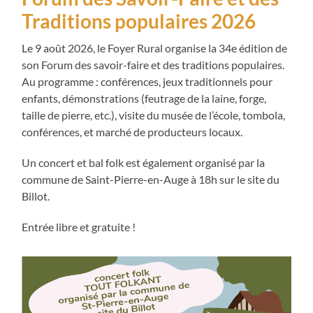
Traditions populaires 2026
Le 9 août 2026, le Foyer Rural organise la 34e édition de
son Forum des savoir-faire et des traditions populaires.
Au programme : conférences, jeux traditionnels pour
enfants, démonstrations (feutrage de la laine, forge,
taille de pierre, etc.), visite du musée de l’école, tombola,
conférences, et marché de producteurs locaux.
Un concert et bal folk est également organisé par la
commune de Saint-Pierre-en-Auge à 18h sur le site du
Billot.
Entrée libre et gratuite !