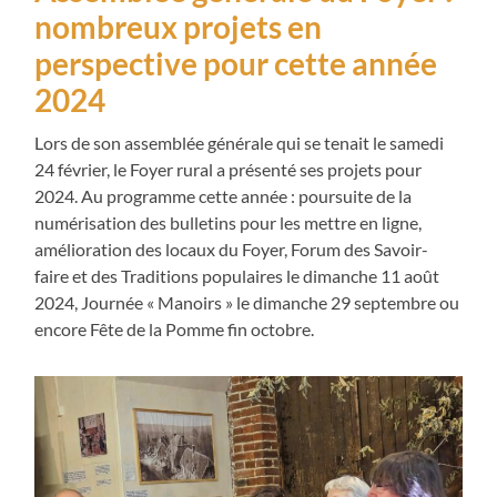
nombreux projets en
perspective pour cette année
2024
Lors de son assemblée générale qui se tenait le samedi
24 février, le Foyer rural a présenté ses projets pour
2024. Au programme cette année : poursuite de la
numérisation des bulletins pour les mettre en ligne,
amélioration des locaux du Foyer, Forum des Savoir-
faire et des Traditions populaires le dimanche 11 août
2024, Journée « Manoirs » le dimanche 29 septembre ou
encore Fête de la Pomme fin octobre.