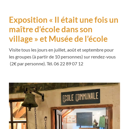
Exposition « Il était une fois un
maître d’école dans son
village » et Musée de l’école
Visite tous les jours en juillet, août et septembre pour
les groupes (à partir de 10 personnes) sur rendez-vous
(2€ par personne). Tél. 06 22 89 07 12