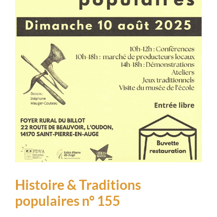
Histoire & Traditions
populaires n° 155