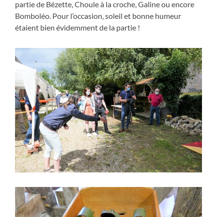
partie de Bézette, Choule à la croche, Galine ou encore
Bomboléo. Pour l’occasion, soleil et bonne humeur
étaient bien évidemment de la partie !