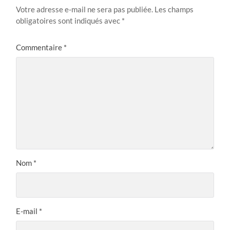
Votre adresse e-mail ne sera pas publiée.
Les champs
obligatoires sont indiqués avec
*
Commentaire
*
Nom
*
E-mail
*