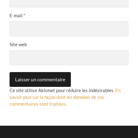
E-mail
*
Site web
Ce site utilise Akismet pour réduire les indésirables.
En
savoir plus sur la façon dont les données de vos
commentaires sont traitées
.