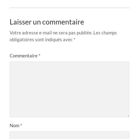
Laisser un commentaire
Votre adresse e-mail ne sera pas publiée.
Les champs
obligatoires sont indiqués avec
*
Commentaire
*
Nom
*