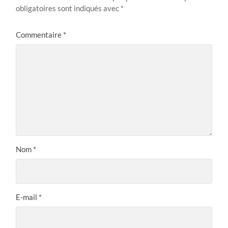
obligatoires sont indiqués avec
*
Commentaire
*
Nom
*
E-mail
*