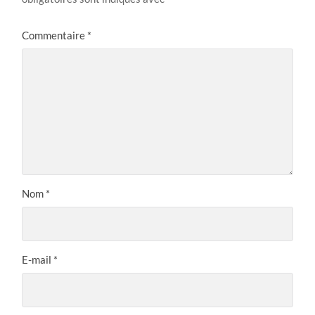
Commentaire
*
Nom
*
E-mail
*