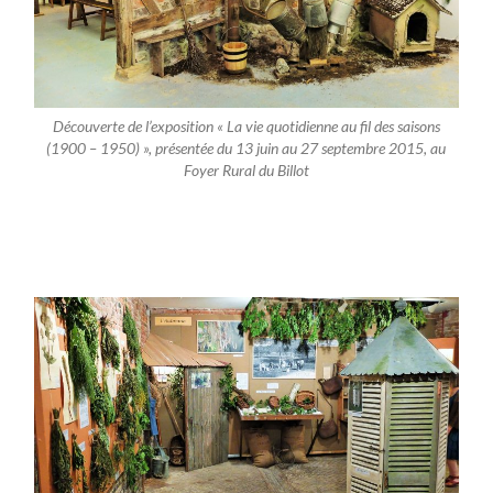
Découverte de l’exposition « La vie quotidienne au fil des saisons
(1900 – 1950) », présentée du 13 juin au 27 septembre 2015, au
Foyer Rural du Billot