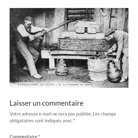
Laisser un commentaire
Votre adresse e-mail ne sera pas publiée.
Les champs
obligatoires sont indiqués avec
*
Commentaire
*