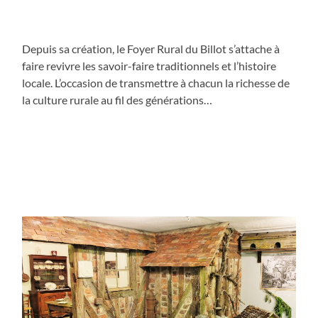
Depuis sa création, le Foyer Rural du Billot s’attache à
faire revivre les savoir-faire traditionnels et l’histoire
locale. L’occasion de transmettre à chacun la richesse de
la culture rurale au fil des générations…