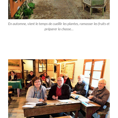
En automne, vient le temps de cueillir les plantes, ramasser les fruits et
préparer la chasse…