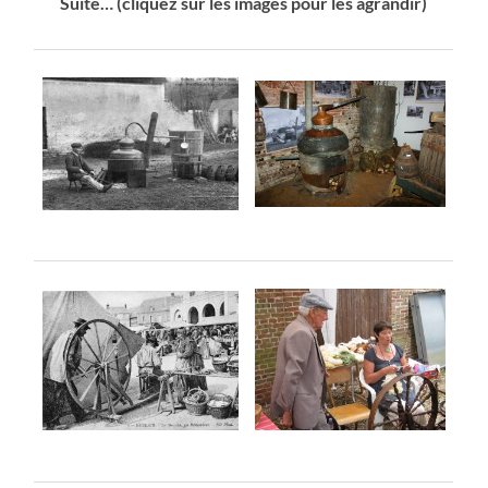
Suite… (cliquez sur les images pour les agrandir)