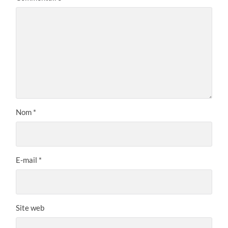
Nom
*
E-mail
*
Site web