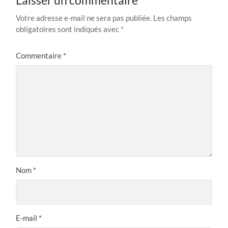
Laisser un commentaire
Votre adresse e-mail ne sera pas publiée.
Les champs
obligatoires sont indiqués avec
*
Commentaire
*
Nom
*
E-mail
*