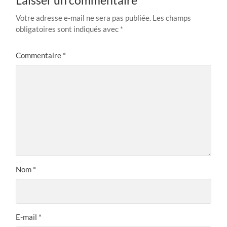
Laisser un commentaire
Votre adresse e-mail ne sera pas publiée.
Les champs
obligatoires sont indiqués avec
*
Commentaire
*
Nom
*
E-mail
*