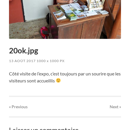
20ok.jpg
13 AOÛT 2017
1000
x
1000 PX
Côté visite de l’expo, c’est toujours par un sourire que les
visiteurs sont accueillis
« Previous
Next
»