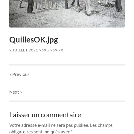
QuillesOK.jpg
9 JUILLET 2021
969
x
969 PX
« Previous
Next
»
Laisser un commentaire
Votre adresse e-mail ne sera pas publiée.
Les champs
obligatoires sont indiqués avec
*