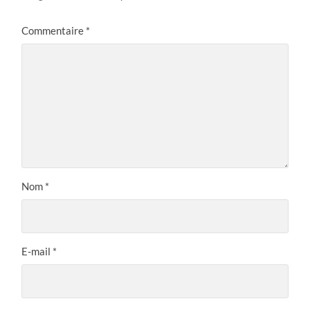
Commentaire
*
Nom
*
E-mail
*