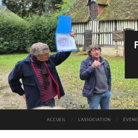
ACCUEIL
L’ASSOCIATION
ÉVÉNE