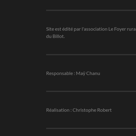
Site est édité par l'association Le Foyer rura
du Billot.
Responsable : Maÿ Chanu
Réalisation : Christophe Robert