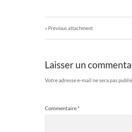
« Previous
attachment
Laisser un commenta
Votre adresse e-mail ne sera pas publi
Commentaire
*