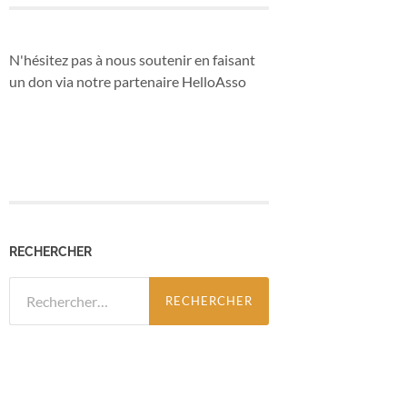
N'hésitez pas à nous soutenir en faisant
un don via notre partenaire HelloAsso
RECHERCHER
Rechercher :