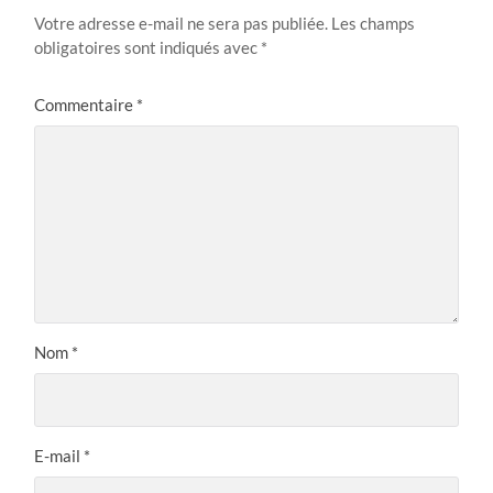
Votre adresse e-mail ne sera pas publiée.
Les champs
obligatoires sont indiqués avec
*
Commentaire
*
Nom
*
E-mail
*