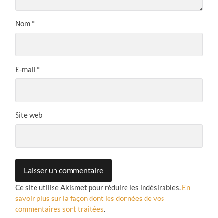
Nom
*
E-mail
*
Site web
Ce site utilise Akismet pour réduire les indésirables.
En
savoir plus sur la façon dont les données de vos
commentaires sont traitées
.