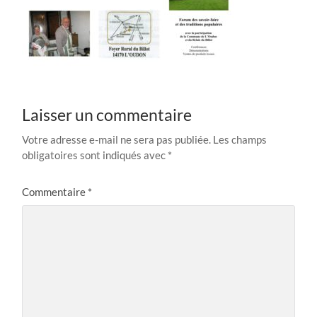
Laisser un commentaire
Votre adresse e-mail ne sera pas publiée.
Les champs
obligatoires sont indiqués avec
*
Commentaire
*