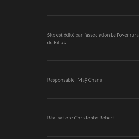
Site est édité par l'association Le Foyer rura
du Billot.
Responsable : Maÿ Chanu
Réalisation : Christophe Robert