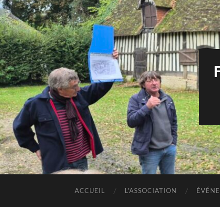
ACCUEIL
L’ASSOCIATION
ÉVÉNE