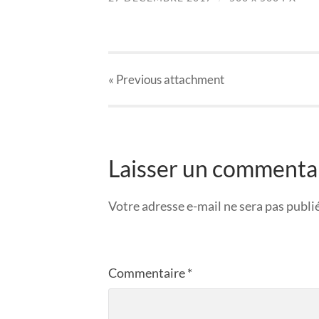
« Previous
attachment
Laisser un commenta
Votre adresse e-mail ne sera pas publi
Commentaire
*