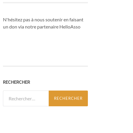
N'hésitez pas à nous soutenir en faisant
un don via notre partenaire HelloAsso
RECHERCHER
Rechercher :