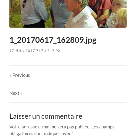
1_20170617_162809.jpg
17 JUIN 2017
717
x
717 PX
« Previous
Next
»
Laisser un commentaire
Votre adresse e-mail ne sera pas publiée.
Les champs
obligatoires sont indiqués avec
*