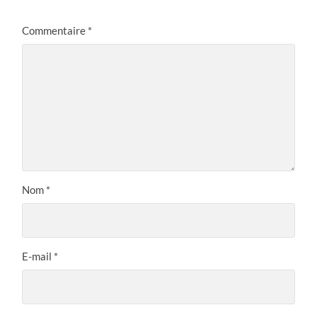
Commentaire
*
Nom
*
E-mail
*