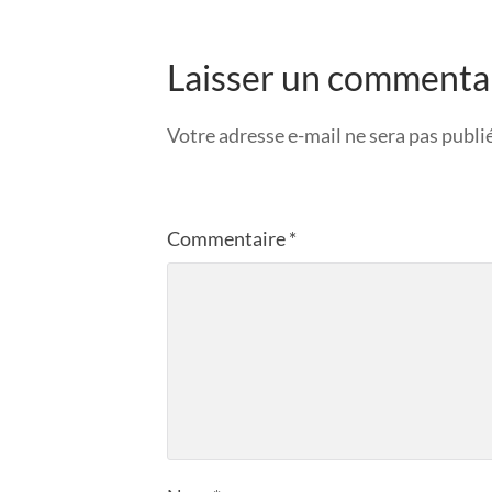
Laisser un commenta
Votre adresse e-mail ne sera pas publi
Commentaire
*