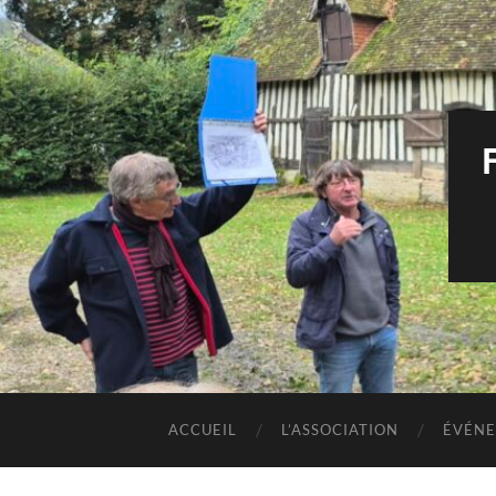
ACCUEIL
L’ASSOCIATION
ÉVÉNE