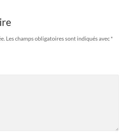
ire
ée.
Les champs obligatoires sont indiqués avec
*