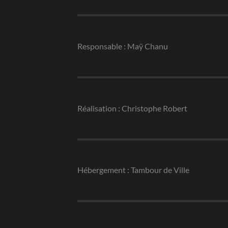
Responsable : Maÿ Chanu
Réalisation : Christophe Robert
Hébergement : Tambour de Ville