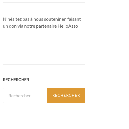
N'hésitez pas à nous soutenir en faisant
un don via notre partenaire HelloAsso
RECHERCHER
Rechercher :