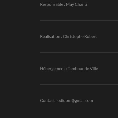
Responsable : Maÿ Chanu
Réalisation : Christophe Robert
Hébergement : Tambour de Ville
Contact : odidom@gmail.com