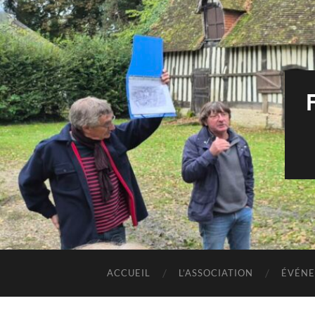
ACCUEIL
L’ASSOCIATION
ÉVÉNE