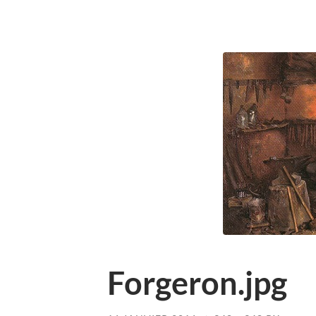
Forgeron.jpg