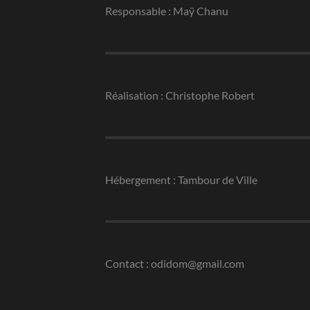
Responsable : Maÿ Chanu
Réalisation : Christophe Robert
Hébergement : Tambour de Ville
Contact : odidom@gmail.com