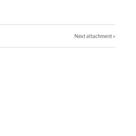
Next
attachment
»