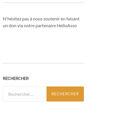
N'hésitez pas à nous soutenir en faisant
un don via notre partenaire HelloAsso
RECHERCHER
Rechercher :