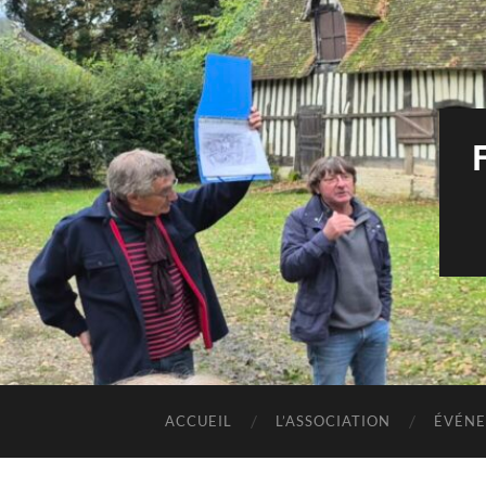
ACCUEIL
L’ASSOCIATION
ÉVÉNE